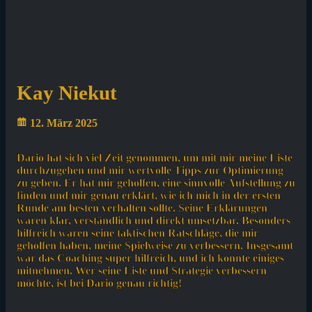
Kay Niekut
12. März 2025
Dario hat sich viel Zeit genommen, um mit mir meine Liste
durchzugehen und mir wertvolle Tipps zur Optimierung
zu geben. Er hat mir geholfen, eine sinnvolle Aufstellung zu
finden und mir genau erklärt, wie ich mich in der ersten
Runde am besten verhalten sollte. Seine Erklärungen
waren klar, verständlich und direkt umsetzbar. Besonders
hilfreich waren seine taktischen Ratschläge, die mir
geholfen haben, meine Spielweise zu verbessern. Insgesamt
war das Coaching super hilfreich, und ich konnte einiges
mitnehmen. Wer seine Liste und Strategie verbessern
möchte, ist bei Dario genau richtig!