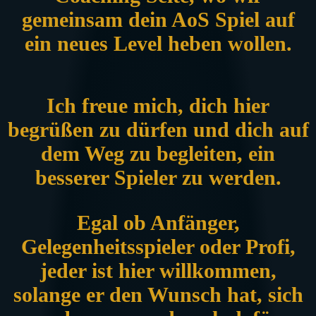
gemeinsam dein AoS Spiel auf
ein neues Level heben wollen.
Ich freue mich, dich hier
begrüßen zu dürfen und dich auf
dem Weg zu begleiten, ein
besserer Spieler zu werden.
Egal ob Anfänger,
Gelegenheitsspieler oder Profi,
jeder ist hier willkommen,
solange er den Wunsch hat, sich