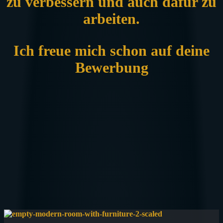
zu verbessern und auch dafür zu
arbeiten.
Ich freue mich schon auf deine
Bewerbung