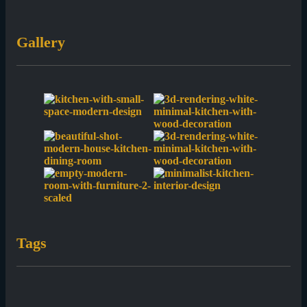
Gallery
Tags